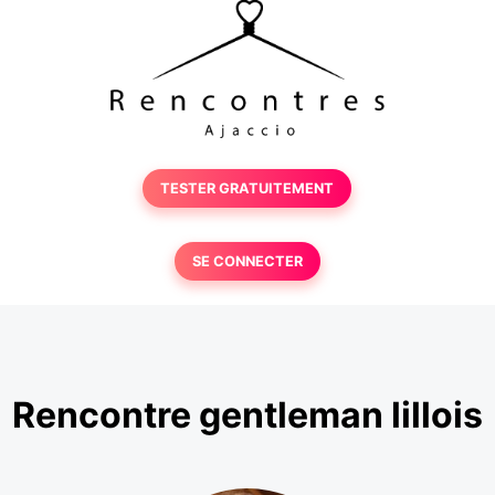
TESTER GRATUITEMENT
SE CONNECTER
Rencontre gentleman lillois