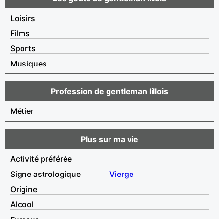
Loisirs
Films
Sports
Musiques
Profession de gentleman lillois
Métier
Plus sur ma vie
Activité préférée
Signe astrologique
Vierge
Origine
Alcool