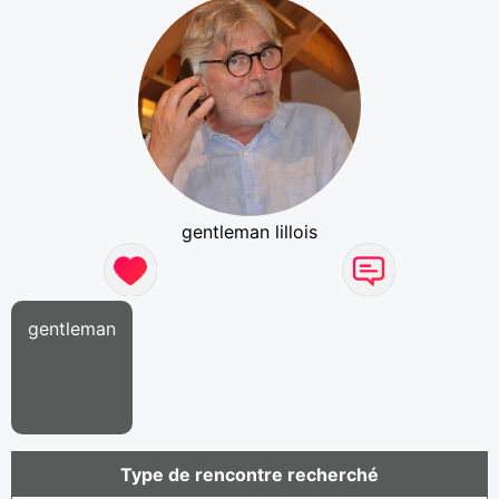
gentleman lillois
gentleman
Type de rencontre recherché