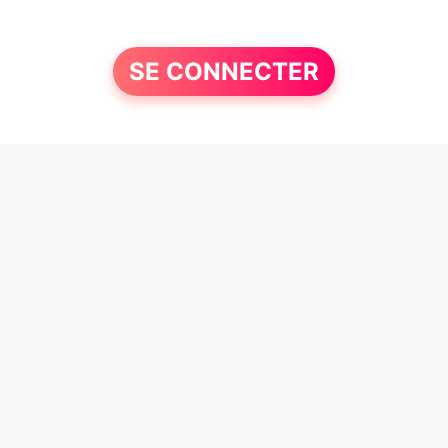
SE CONNECTER