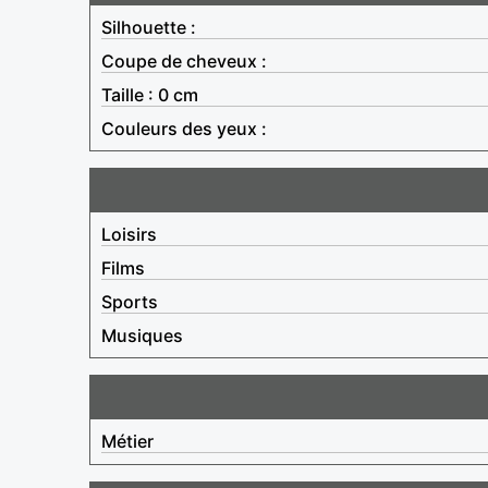
Silhouette :
Coupe de cheveux :
Taille : 0 cm
Couleurs des yeux :
Loisirs
Films
Sports
Musiques
Métier