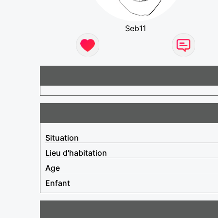
Seb11
Situation
Lieu d'habitation
Age
Enfant