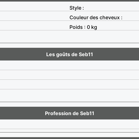
Style :
Couleur des cheveux :
Poids : 0 kg
Les goûts de Seb11
Profession de Seb11