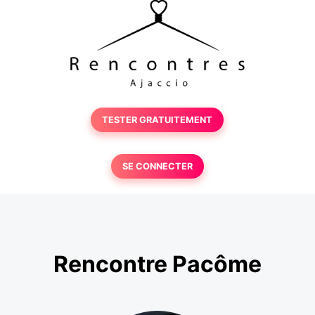
TESTER GRATUITEMENT
SE CONNECTER
Rencontre Pacôme