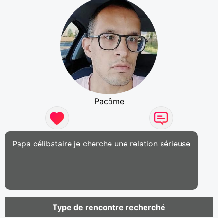
Pacôme
Papa célibataire je cherche une relation sérieuse
Type de rencontre recherché