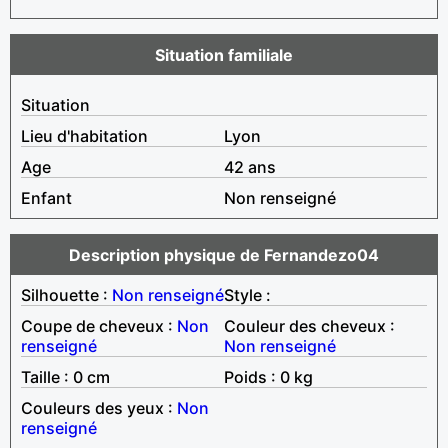
Situation familiale
Situation
Lieu d'habitation
Lyon
Age
42 ans
Enfant
Non renseigné
Description physique de Fernandezo04
Silhouette :
Non renseigné
Style :
Coupe de cheveux :
Non
Couleur des cheveux :
renseigné
Non renseigné
Taille : 0 cm
Poids : 0 kg
Couleurs des yeux :
Non
renseigné