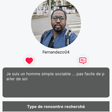
Fernandezo04
Je suis un homme simple sociable … pas facile de p
arler de soi
Type de rencontre recherché