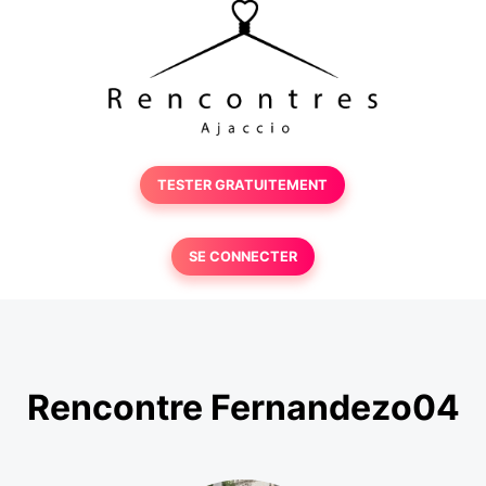
TESTER GRATUITEMENT
SE CONNECTER
Rencontre Fernandezo04