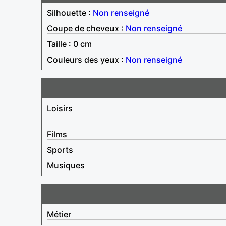
Silhouette :
Non renseigné
Coupe de cheveux :
Non renseigné
Taille : 0 cm
Couleurs des yeux :
Non renseigné
Loisirs
Films
Sports
Musiques
Métier