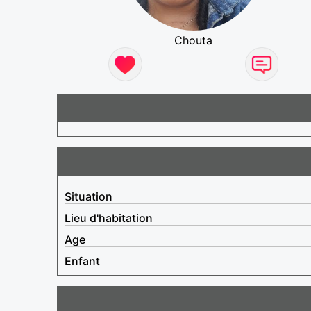
Chouta
Situation
Lieu d'habitation
Age
Enfant