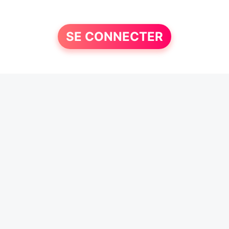
SE CONNECTER