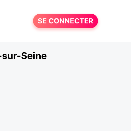
SE CONNECTER
-sur-Seine