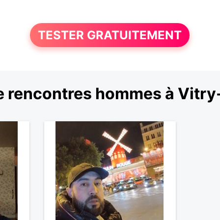
TESTER GRATUITEMENT
 rencontres hommes à Vitry