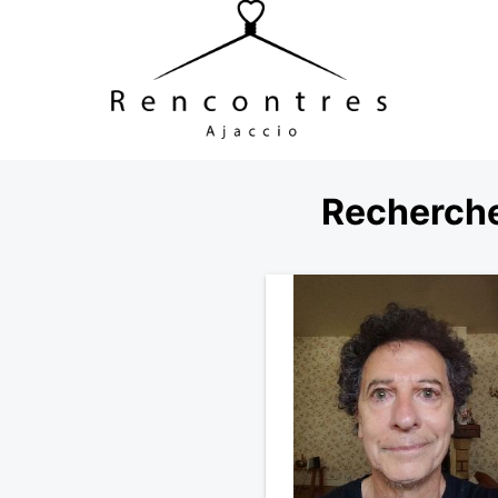
Recherche