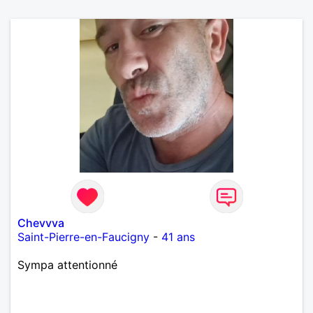
Chevvva
Saint-Pierre-en-Faucigny
-
41 ans
Sympa attentionné