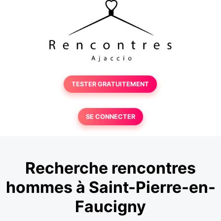
TESTER GRATUITEMENT
SE CONNECTER
Recherche rencontres
hommes à Saint-Pierre-en-
Faucigny