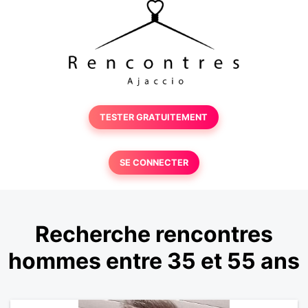
TESTER GRATUITEMENT
SE CONNECTER
Recherche rencontres
hommes entre 35 et 55 ans