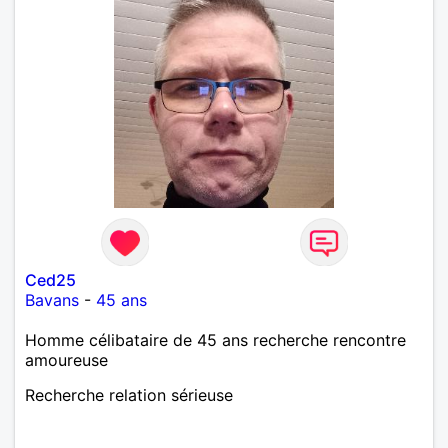
Ced25
Bavans
-
45 ans
Homme célibataire de 45 ans recherche rencontre
amoureuse
Recherche relation sérieuse