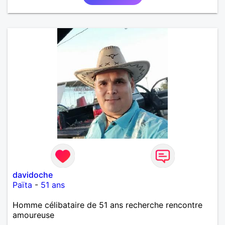
davidoche
Païta
-
51 ans
Homme célibataire de 51 ans recherche rencontre
amoureuse