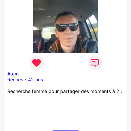
Atem
Rennes
-
42 ans
Recherche femme pour partager des moments à 2 .