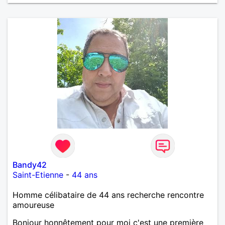
Bandy42
Saint-Etienne
-
44 ans
Homme célibataire de 44 ans recherche rencontre
amoureuse
Bonjour honnêtement pour moi c'est une première