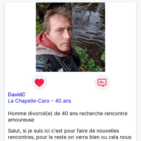
DavidC
La Chapelle-Caro
-
40 ans
Homme divorcé(e) de 40 ans recherche rencontre
amoureuse
Salut, si je suis ici c'est pour faire de nouvelles
rencontres, pour le reste on verra bien ou cela nous