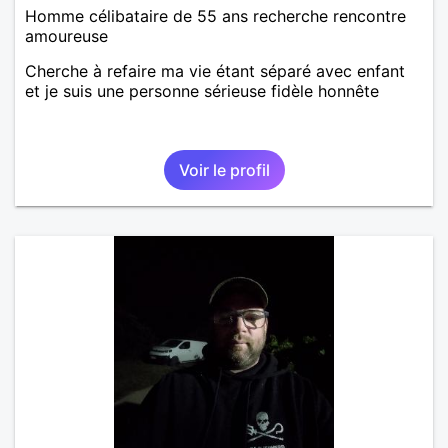
Homme célibataire de 55 ans recherche rencontre
amoureuse
Cherche à refaire ma vie étant séparé avec enfant
et je suis une personne sérieuse fidèle honnête
Voir le profil