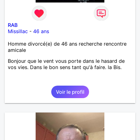
RAB
Missillac
-
46 ans
Homme divorcé(e) de 46 ans recherche rencontre
amicale
Bonjour que le vent vous porte dans le hasard de
vos vies. Dans le bon sens tant qu'à faire. la Bis.
Voir le profil