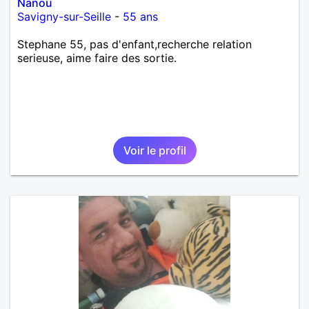
Nanou
Savigny-sur-Seille
-
55 ans
Stephane 55, pas d'enfant,recherche relation
serieuse, aime faire des sortie.
Voir le profil