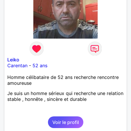
Leiko
Carentan
-
52 ans
Homme célibataire de 52 ans recherche rencontre
amoureuse
Je suis un homme sérieux qui recherche une relation
stable , honnête , sincère et durable
Voir le profil