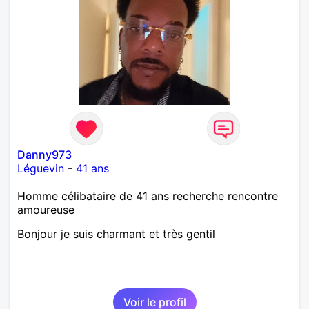
Danny973
Léguevin
-
41 ans
Homme célibataire de 41 ans recherche rencontre
amoureuse
Bonjour je suis charmant et très gentil
Voir le profil