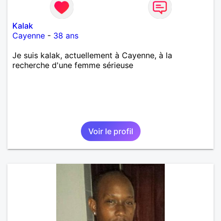
Kalak
Cayenne
-
38 ans
Je suis kalak, actuellement à Cayenne, à la
recherche d'une femme sérieuse
Voir le profil