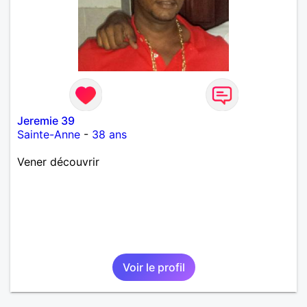
Jeremie 39
Sainte-Anne
-
38 ans
Vener découvrir
Voir le profil