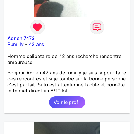
Adrien 7473
Rumilly
-
42 ans
Homme célibataire de 42 ans recherche rencontre
amoureuse
Bonjour Adrien 42 ans de rumilly je suis la pour faire
des rencontres et si je tombe sur la bonne personne
c'est parfait. Si tu est attentionné tactile et honnête
je te met direct un 8/10.lol
Voir le profil