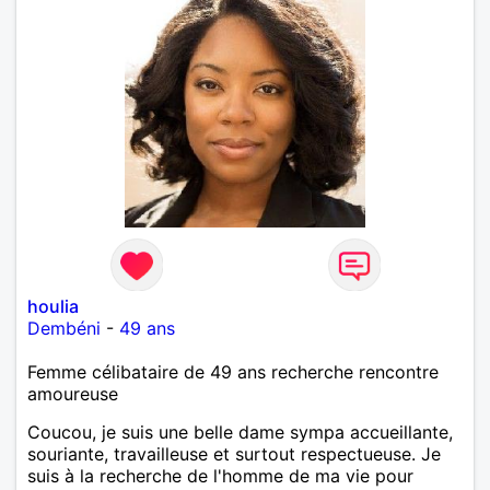
houlia
Dembéni
-
49 ans
Femme célibataire de 49 ans recherche rencontre
amoureuse
Coucou, je suis une belle dame sympa accueillante,
souriante, travailleuse et surtout respectueuse. Je
suis à la recherche de l'homme de ma vie pour