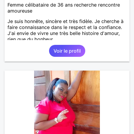
Femme célibataire de 36 ans recherche rencontre
amoureuse
Je suis honnête, sincère et très fidèle. Je cherche à
faire connaissance dans le respect et la confiance.
J'ai envie de vivre une très belle histoire d'amour,
rien que du bonheur.
Voir le profil