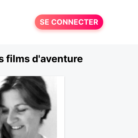
SE CONNECTER
 films d'aventure