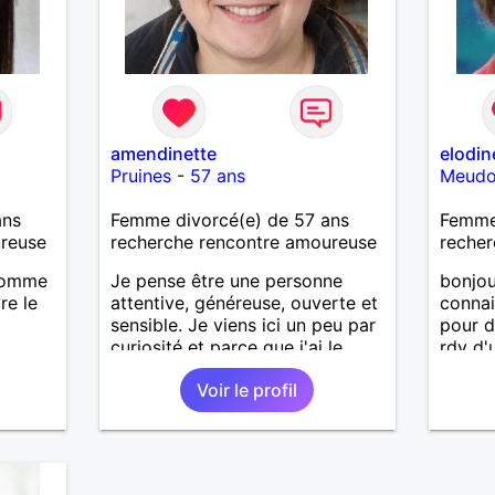
amendinette
elodin
Pruines
-
57 ans
Meud
ans
Femme divorcé(e) de 57 ans
Femme
ureuse
recherche rencontre amoureuse
recher
 comme
Je pense être une personne
bonjour
re le
attentive, généreuse, ouverte et
conna
sensible. Je viens ici un peu par
pour d
curiosité et parce que j'ai le
rdv d'
sentiment que de temps en
menteu
Voir le profil
temps, le destin à besoin d'un
petit coup de pouce!