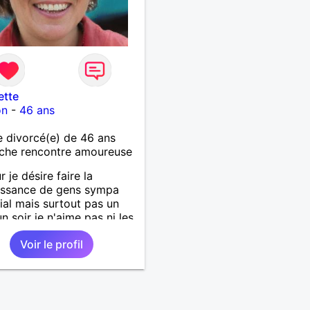
ette
on
-
46 ans
 divorcé(e) de 46 ans
che rencontre amoureuse
 je désire faire la
issance de gens sympa
ial mais surtout pas un
un soir je n'aime pas ni les
rs ni les pervers.
Voir le profil