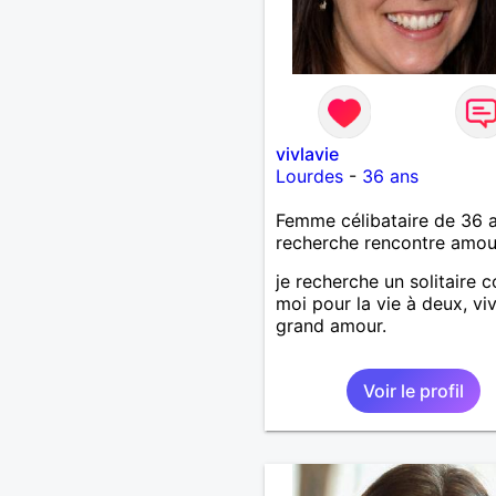
vivlavie
Lourdes
-
36 ans
Femme célibataire de 36 
recherche rencontre amo
je recherche un solitaire
moi pour la vie à deux, viv
grand amour.
Voir le profil