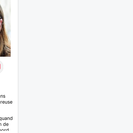
ans
ureuse
 quand
n de
bord