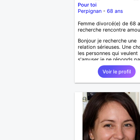
Pour toi
Perpignan
-
68 ans
Femme divorcé(e) de 68 
recherche rencontre amo
Bonjour je recherche une
relation sérieuses. Une ch
les personnes qui veulent
s'amuser je ne réponds pas
Voir le profil