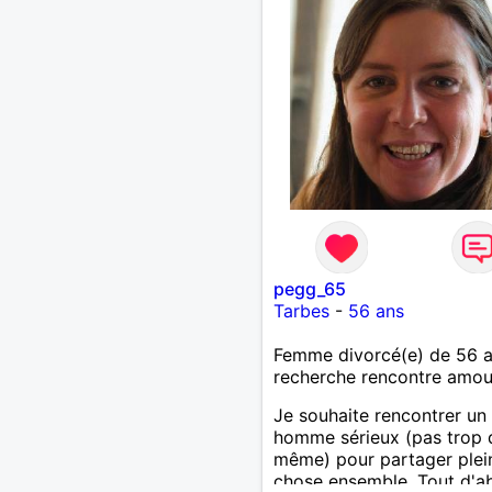
pegg_65
Tarbes
-
56 ans
Femme divorcé(e) de 56 
recherche rencontre amo
Je souhaite rencontrer un
homme sérieux (pas trop
même) pour partager plei
chose ensemble. Tout d'a