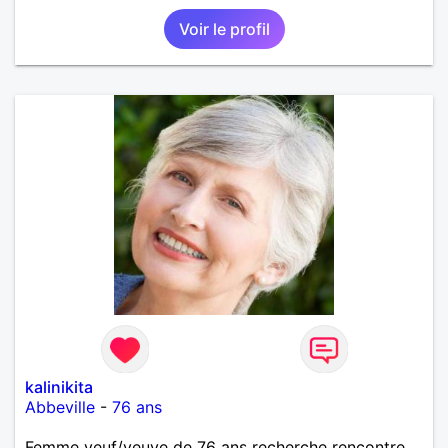
Voir le profil
kalinikita
Abbeville
-
76 ans
Femme veuf/veuve de 76 ans recherche rencontre