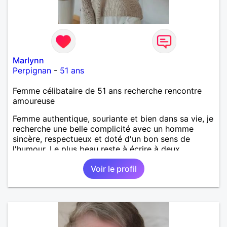
Marlynn
Perpignan
-
51 ans
Femme célibataire de 51 ans recherche rencontre
amoureuse
Femme authentique, souriante et bien dans sa vie, je
recherche une belle complicité avec un homme
sincère, respectueux et doté d'un bon sens de
l'humour. Le plus beau reste à écrire à deux.
Voir le profil