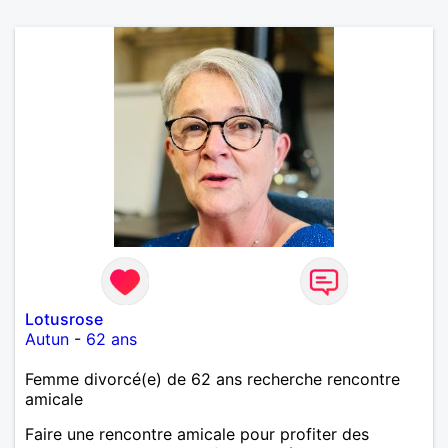
Lotusrose
Autun
-
62 ans
Femme divorcé(e) de 62 ans recherche rencontre
amicale
Faire une rencontre amicale pour profiter des