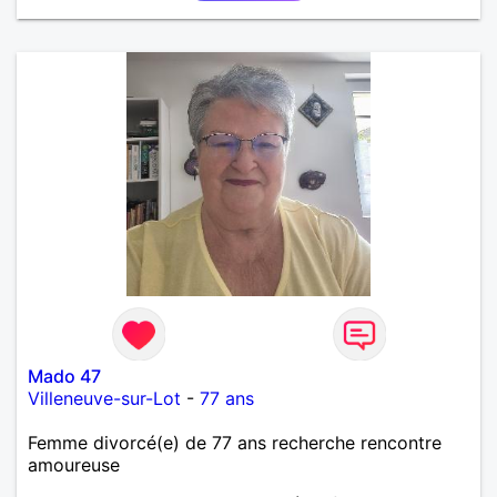
Mado 47
Villeneuve-sur-Lot
-
77 ans
Femme divorcé(e) de 77 ans recherche rencontre
amoureuse