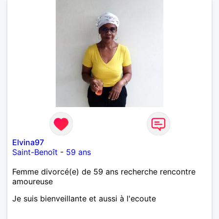
Elvina97
Saint-Benoît
-
59 ans
Femme divorcé(e) de 59 ans recherche rencontre
amoureuse
Je suis bienveillante et aussi à l'ecoute