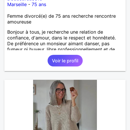
Marseille
-
75 ans
Femme divorcé(e) de 75 ans recherche rencontre
amoureuse
Bonjour à tous, je recherche une relation de
confiance, d'amour, dans le respect et honnêteté.
De préférence un monsieur aimant danser, pas
fumeur ni buveur, libre professionnellement et de
toute union .
Voir le profil