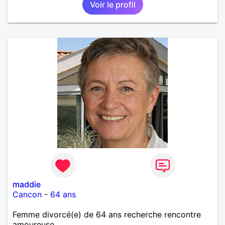
Voir le profil
maddie
Cancon
-
64 ans
Femme divorcé(e) de 64 ans recherche rencontre
amoureuse