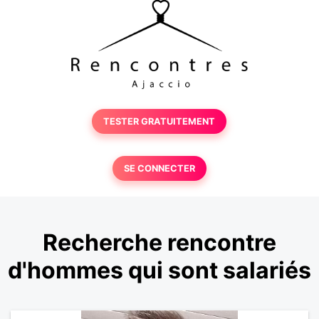
TESTER GRATUITEMENT
SE CONNECTER
Recherche rencontre
d'hommes qui sont salariés