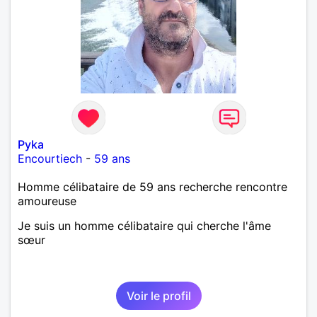
Pyka
Encourtiech
-
59 ans
Homme célibataire de 59 ans recherche rencontre
amoureuse
Je suis un homme célibataire qui cherche l'âme
sœur
Voir le profil