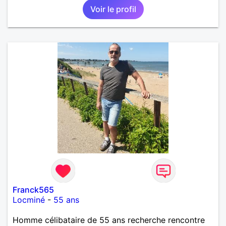
Voir le profil
Franck565
Locminé
-
55 ans
Homme célibataire de 55 ans recherche rencontre