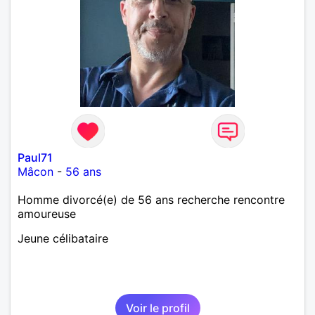
Paul71
Mâcon
-
56 ans
Homme divorcé(e) de 56 ans recherche rencontre
amoureuse
Jeune célibataire
Voir le profil