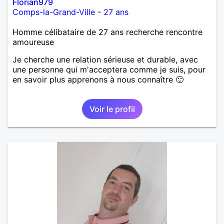
Florian979
Comps-la-Grand-Ville
-
27 ans
Homme célibataire de 27 ans recherche rencontre
amoureuse
Je cherche une relation sérieuse et durable, avec
une personne qui m'acceptera comme je suis, pour
en savoir plus apprenons à nous connaître 🙂
Voir le profil