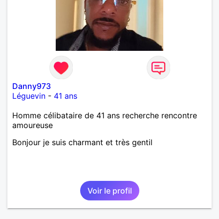
Danny973
Léguevin
-
41 ans
Homme célibataire de 41 ans recherche rencontre
amoureuse
Bonjour je suis charmant et très gentil
Voir le profil