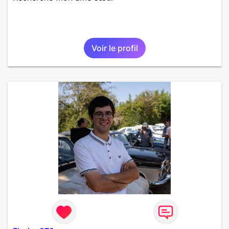
Voir le profil