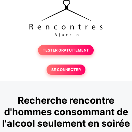
TESTER GRATUITEMENT
SE CONNECTER
Recherche rencontre
d'hommes consommant de
l'alcool seulement en soirée