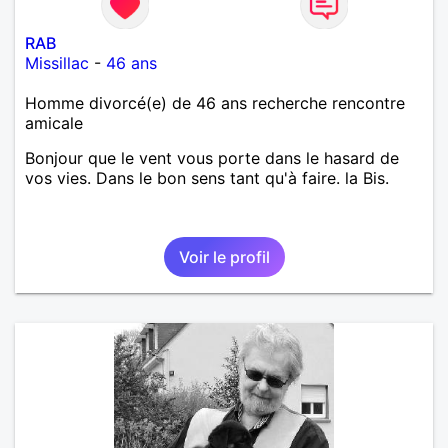
RAB
Missillac
-
46 ans
Homme divorcé(e) de 46 ans recherche rencontre
amicale
Bonjour que le vent vous porte dans le hasard de
vos vies. Dans le bon sens tant qu'à faire. la Bis.
Voir le profil