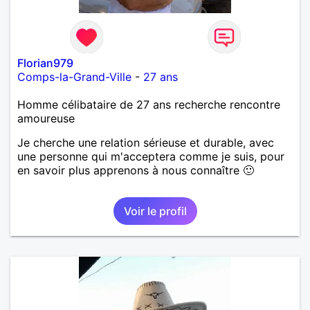
Florian979
Comps-la-Grand-Ville
-
27 ans
Homme célibataire de 27 ans recherche rencontre
amoureuse
Je cherche une relation sérieuse et durable, avec
une personne qui m'acceptera comme je suis, pour
en savoir plus apprenons à nous connaître 🙂
Voir le profil