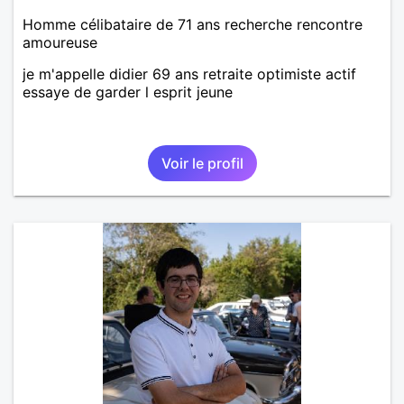
Homme célibataire de 71 ans recherche rencontre
amoureuse
je m'appelle didier 69 ans retraite optimiste actif
essaye de garder l esprit jeune
Voir le profil