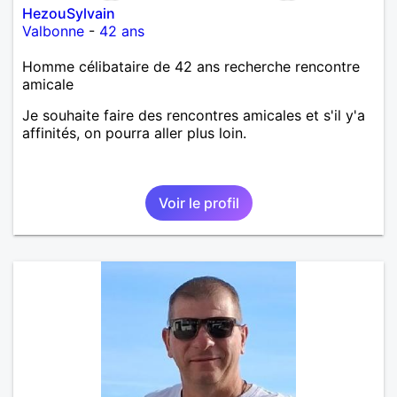
HezouSylvain
Valbonne
-
42 ans
Homme célibataire de 42 ans recherche rencontre
amicale
Je souhaite faire des rencontres amicales et s'il y'a
affinités, on pourra aller plus loin.
Voir le profil