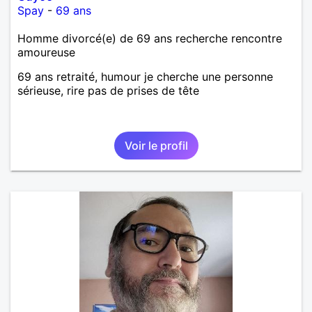
Spay
-
69 ans
Homme divorcé(e) de 69 ans recherche rencontre
amoureuse
69 ans retraité, humour je cherche une personne
sérieuse, rire pas de prises de tête
Voir le profil