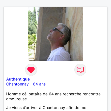
Authentique
Chantonnay
-
64 ans
Homme célibataire de 64 ans recherche rencontre
amoureuse
Je viens d’arriver à Chantonnay afin de me