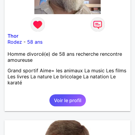
Thor
Rodez
-
58 ans
Homme divorcé(e) de 58 ans recherche rencontre
amoureuse
Grand sportif Aime= les animaux La music Les films
Les livres La nature Le bricolage La natation Le
karaté
Voir le profil