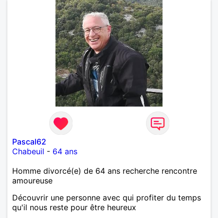
Pascal62
Chabeuil
-
64 ans
Homme divorcé(e) de 64 ans recherche rencontre
amoureuse
Découvrir une personne avec qui profiter du temps
qu'il nous reste pour être heureux