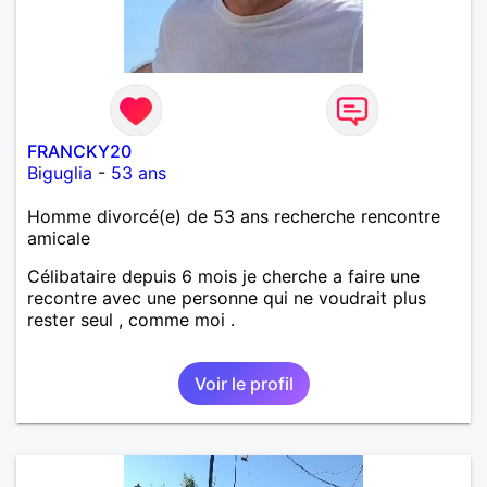
FRANCKY20
Biguglia
-
53 ans
Homme divorcé(e) de 53 ans recherche rencontre
amicale
Célibataire depuis 6 mois je cherche a faire une
recontre avec une personne qui ne voudrait plus
rester seul , comme moi .
Voir le profil