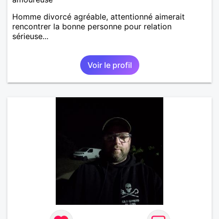
Homme divorcé agréable, attentionné aimerait
rencontrer la bonne personne pour relation
sérieuse...
Voir le profil