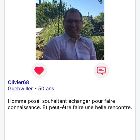
Olivier68
Guebwiller
-
50 ans
Homme posé, souhaitant échanger pour faire
connaissance. Et peut-être faire une belle rencontre.