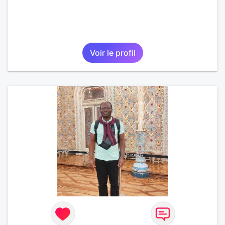
Voir le profil